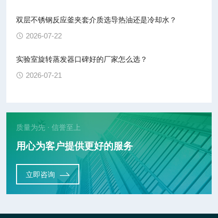
双层不锈钢反应釜夹套介质选导热油还是冷却水？
2026-07-22
实验室旋转蒸发器口碑好的厂家怎么选？
2026-07-21
质量为先 · 信誉至上
用心为客户提供更好的服务
立即咨询