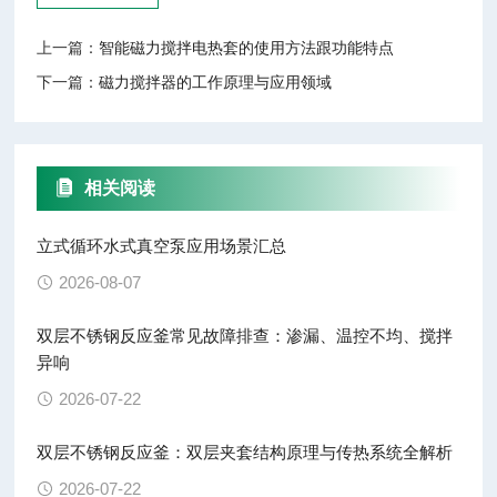
上一篇：
智能磁力搅拌电热套的使用方法跟功能特点
下一篇：
磁力搅拌器的工作原理与应用领域
相关阅读
立式循环水式真空泵应用场景汇总
2026-08-07
双层不锈钢反应釜常见故障排查：渗漏、温控不均、搅拌
异响
2026-07-22
双层不锈钢反应釜：双层夹套结构原理与传热系统全解析
2026-07-22