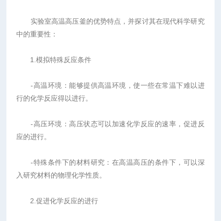
实验室高温高压釜的优势特点，并探讨其在现代科学研究
中的重要性：
1.模拟特殊反应条件
-高温环境：能够提供高温环境，使一些在常温下难以进
行的化学反应得以进行。
-高压环境：高压状态可以加速化学反应的速率，促进反
应的进行。
-特殊条件下的材料研究：在高温高压的条件下，可以深
入研究材料的物理化学性质。
2.促进化学反应的进行