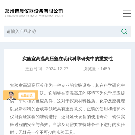
当前位置：
首页
/
技术文章
/
实验室高温高压釜在现代科学研究中的重要性
实验室高温高压釜在现代科学研究中的重要性
更新时间：2024-12-27
浏览量：1459
实验室高温高压釜作为一种专业的实验设备，其在科学研究中
的应用越来越广泛。它能够在高温高压的环境下为化学反应提
供一个可控的反应条件，这对于探索材料性质、化学反应机理
以及新材料的合成等领域具有重要意义，正确的使用和维护不
仅能保证实验的准确进行，还能延长设备的使用寿命，确保实
验过程的安全与高效。当涉及到需要在特殊条件下进行的实验
时，无疑是一个不可少的实验工具。