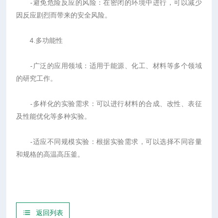
-避免危险反应的风险：在密闭的环境中进行，可以减少
因反应剧烈而带来的安全风险。
4.多功能性
-广泛的应用领域：适用于能源、化工、材料等多个领域
的研究工作。
-多样化的实验需求：可以进行材料的合成、改性、表征
及性能优化等多种实验。
-适应不同规模实验：根据实验需求，可以选择不同容量
和规格的高温高压釜。
返回列表