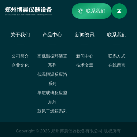
联系我们
关于我们
产品中心
新闻资讯
联系我们
公司简介
高低温循环装置
新闻中心
联系方式
企业文化
系列
技术文章
在线留言
低温恒温反应浴
系列
单层玻璃反应釜
系列
鼓风干燥箱系列
Copyright © 2026 郑州博晨仪器设备有限公司 版权所有