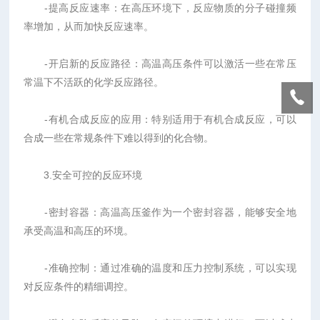
-提高反应速率：在高压环境下，反应物质的分子碰撞频
率增加，从而加快反应速率。
-开启新的反应路径：高温高压条件可以激活一些在常压
常温下不活跃的化学反应路径。
-有机合成反应的应用：特别适用于有机合成反应，可以
合成一些在常规条件下难以得到的化合物。
3.安全可控的反应环境
-密封容器：高温高压釜作为一个密封容器，能够安全地
承受高温和高压的环境。
-准确控制：通过准确的温度和压力控制系统，可以实现
对反应条件的精细调控。