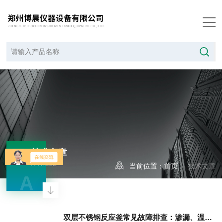
技术文章
ARTICLE
当前位置：
首页
/ 技术文章
A
双层不锈钢反应釜常见故障排查：渗漏、温控不均、搅拌异响