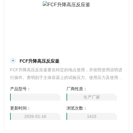
FCF升降高压反应釜
FCF升降高压反应釜要在特定的地点使用，并按照使用说明进
行操作。查明刻于主体容器上的试验压力、使用压力及使用温
度等条件，要在其容许的条件范围内进行使用。
产品型号：
厂商性质：
生产厂家
更新时间：
浏览次数：
2026-01-16
1415