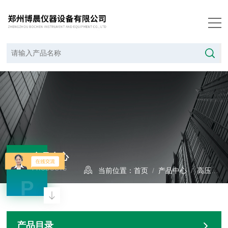
产品中心
PRODUCTS
当前位置：
首页
/
产品中心
/
高压釜系列
P
产品目录