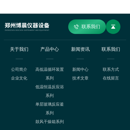
联系我们
关于我们
产品中心
新闻资讯
联系我们
公司简介
高低温循环装置
新闻中心
联系方式
企业文化
系列
技术文章
在线留言
低温恒温反应浴
系列
单层玻璃反应釜
系列
鼓风干燥箱系列