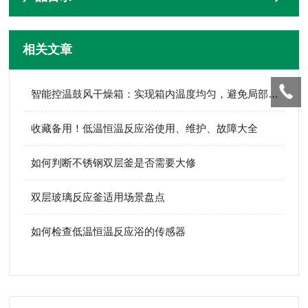
相关文章
智能控温鼓风干燥箱：实现箱内温度均匀，避免局部温差
收藏备用！低温恒温反应浴使用、维护、故障大全
如何判断不锈钢双层釜是否需要大修
双层玻璃反应釜适用场景盘点
如何检查低温恒温反应浴的传感器