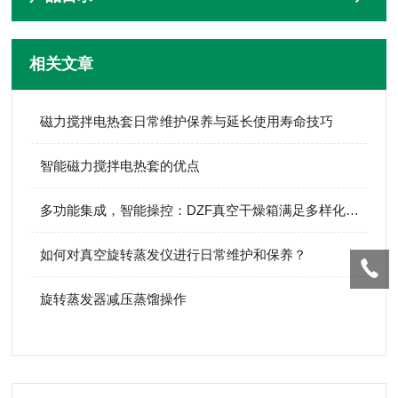
相关文章
磁力搅拌电热套日常维护保养与延长使用寿命技巧
智能磁力搅拌电热套的优点
多功能集成，智能操控：DZF真空干燥箱满足多样化干燥需求，提升工作效率
如何对真空旋转蒸发仪进行日常维护和保养？
旋转蒸发器减压蒸馏操作