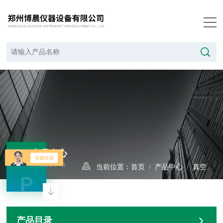
产品中心
PRODUCTS
当前位置：
首页
/
产品中心
/
真空干燥箱系列
P
产品目录