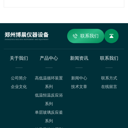
联系我们
关于我们
产品中心
新闻资讯
联系我们
公司简介
高低温循环装置
新闻中心
联系方式
企业文化
系列
技术文章
在线留言
低温恒温反应浴
系列
单层玻璃反应釜
系列