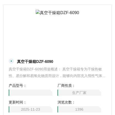
真空干燥箱DZF-6090
真空干燥箱DZF-6090用途概述： 真空干燥箱专为干燥热敏
性、易分解和易氧化物质而设计，能够向内部充入惰性气体，
特别是一些成分复杂的物品也能进行快速干燥。
产品型号：
厂商性质：
生产厂家
更新时间：
浏览次数：
2025-11-23
1396