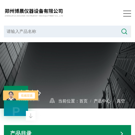
产品中心
PRODUCTS
当前位置：
首页
/
产品中心
/
真空干燥箱系列
P
产品目录