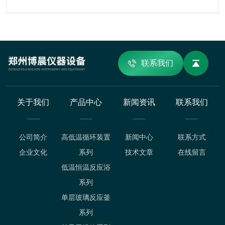
联系我们
关于我们
产品中心
新闻资讯
联系我们
公司简介
高低温循环装置
新闻中心
联系方式
企业文化
系列
技术文章
在线留言
低温恒温反应浴
系列
单层玻璃反应釜
系列