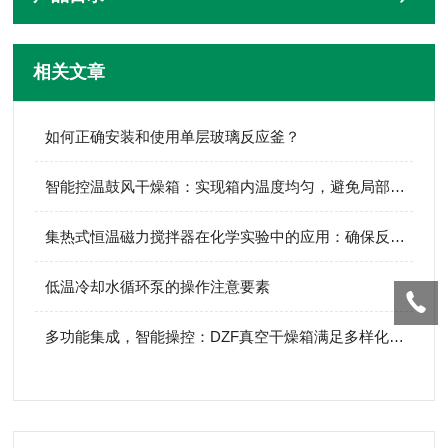
相关文章
如何正确安装和使用单层玻璃反应釜？
智能控温鼓风干燥箱：实现箱内温度均匀，避免局部温差
集热式恒温磁力搅拌器在化学实验中的应用：确保反应条件的稳定与精确
低温冷却水循环泵的操作注意要素
多功能集成，智能操控：DZF真空干燥箱满足多样化干燥需求，提升工作效率