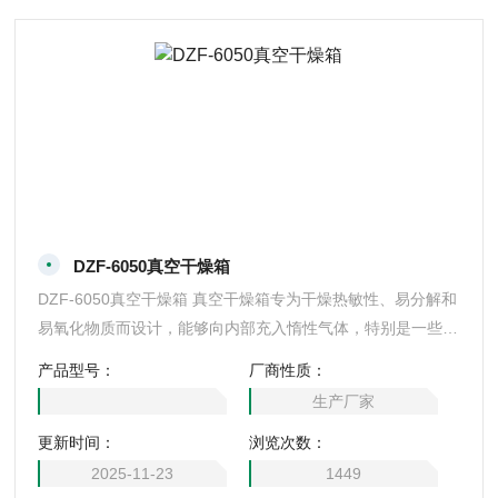
DZF-6050真空干燥箱
DZF-6050真空干燥箱 真空干燥箱专为干燥热敏性、易分解和
易氧化物质而设计，能够向内部充入惰性气体，特别是一些成
分复杂的物品也能进行快速干燥
产品型号：
厂商性质：
生产厂家
更新时间：
浏览次数：
2025-11-23
1449