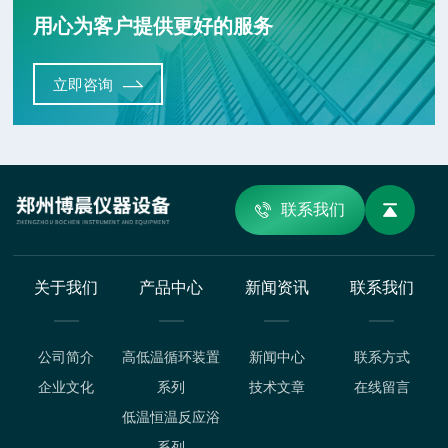
用心为客户提供更好的服务
立即咨询
联系我们
关于我们
产品中心
新闻资讯
联系我们
公司简介
高低温循环装置
新闻中心
联系方式
企业文化
系列
技术文章
在线留言
低温恒温反应浴
系列