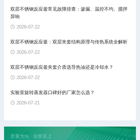
双层不锈钢反应釜常见故障排查：渗漏、温控不均、搅拌
异响
2026-07-22
双层不锈钢反应釜：双层夹套结构原理与传热系统全解析
2026-07-22
双层不锈钢反应釜夹套介质选导热油还是冷却水？
2026-07-22
实验室旋转蒸发器口碑好的厂家怎么选？
2026-07-21
质量为先 · 信誉至上