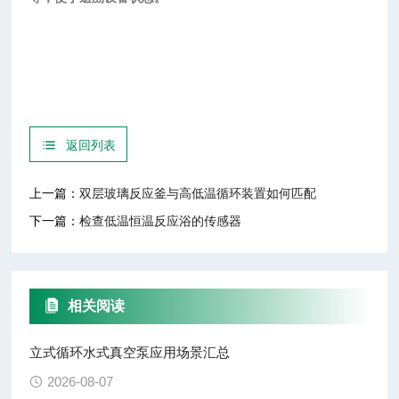
返回列表
上一篇：
双层玻璃反应釜与高低温循环装置如何匹配
下一篇：
检查低温恒温反应浴的传感器
相关阅读
立式循环水式真空泵应用场景汇总
2026-08-07