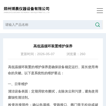
当前位置：
首页
/
技术文章
/
高低温循环装置维护保养
高低温循环装置维护保养
更新时间：2026-05-07
浏览量：260
高低温循环装置
‌的维护保养是确保设备稳定运行、延长使用寿
命的关键。以下是系统性的维护要点：
一、日常维护
清洁设备表面
‌：定期用软布擦拭，去除灰尘和污渍，避免使用
腐蚀性清洁剂。
检查连接部件
‌：确认电源线、管路接口、阀门等无松动或破