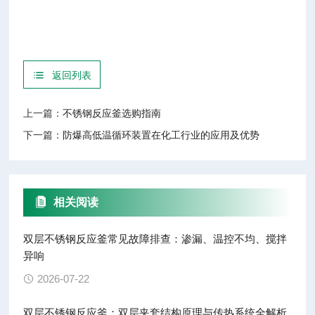
返回列表
上一篇：
不锈钢反应釜选购指南
下一篇：
防爆高低温循环装置在化工行业的应用及优势
相关阅读
双层不锈钢反应釜常见故障排查：渗漏、温控不均、搅拌
异响
2026-07-22
双层不锈钢反应釜：双层夹套结构原理与传热系统全解析