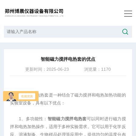
当前位置：
首页
/
技术文章
/
智能磁力搅拌电热套的优点
智能磁力搅拌电热套的优点
更新时间：2025-06-23
浏览量：1170
智能磁力搅拌电热套是一种结合了磁力搅拌和电热加热功能的
实验室设备，具有以下优点：
1、多功能性：
智能磁力搅拌电热套
可以同时进行磁力搅
拌和电热加热操作，适用于多种实验需求。它可以用于化学反
应、溶液制备、生物样品处理等应用中，提供均匀的温度分布