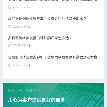
2026-07-22
双层不锈钢反应釜夹套介质选导热油还是冷却水？
2026-07-22
实验室旋转蒸发器口碑好的厂家怎么选？
2026-07-21
双层玻璃清洗难点解析：玻璃内壁残留物料高效清洗方案
2026-07-21
质量为先 · 信誉至上
用心为客户提供更好的服务