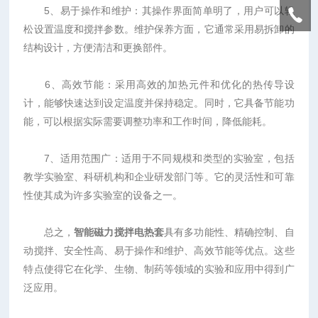
5、易于操作和维护：其操作界面简单明了，用户可以轻
松设置温度和搅拌参数。维护保养方面，它通常采用易拆卸的
结构设计，方便清洁和更换部件。
6、高效节能：采用高效的加热元件和优化的热传导设
计，能够快速达到设定温度并保持稳定。同时，它具备节能功
能，可以根据实际需要调整功率和工作时间，降低能耗。
7、适用范围广：适用于不同规模和类型的实验室，包括
教学实验室、科研机构和企业研发部门等。它的灵活性和可靠
性使其成为许多实验室的设备之一。
总之，
智能磁力搅拌电热套
具有多功能性、精确控制、自
动搅拌、安全性高、易于操作和维护、高效节能等优点。这些
特点使得它在化学、生物、制药等领域的实验和应用中得到广
泛应用。