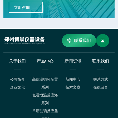
立即咨询
联系我们
关于我们
产品中心
新闻资讯
联系我们
公司简介
高低温循环装置
新闻中心
联系方式
企业文化
系列
技术文章
在线留言
低温恒温反应浴
系列
单层玻璃反应釜