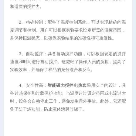
和适度的搅拌力。
2、精确控制：配备了温度控制系统，可以实现精确的温
度调节和控制。用户可以根据实验要求设定所需的温度范围，
并保持恒温状态，以确保实验结果的准确性和可重复性。
3、自动搅拌：具备自动搅拌功能，可以根据设定的搅拌
速度和时间进行自动搅拌。这减轻了操作人员的负担，提高了
实验效率，并确保了样品的充分混合和反应。
4、安全性高：
智能磁力搅拌电热套
采用安全的设计，具
备过热保护和过载保护功能。当温度超过设定范围或电流过大
时，设备会自动停止工作，避免发生意外事故。此外，它还配
备了防干烧功能，防止液体沸腾时烧干。