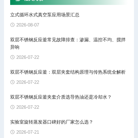
立式循环水式真空泵应用场景汇总
2026-08-07
双层不锈钢反应釜常见故障排查：渗漏、温控不均、搅拌
异响
2026-07-22
双层不锈钢反应釜：双层夹套结构原理与传热系统全解析
2026-07-22
双层不锈钢反应釜夹套介质选导热油还是冷却水？
2026-07-22
实验室旋转蒸发器口碑好的厂家怎么选？
2026-07-21