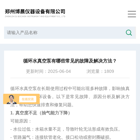
当前位置：
首页
/
技术文章
/
循环水真空泵有哪些常见的故障及解决方法？
循环水真空泵有哪些常见的故障及解决方法？
更新时间：2025-06-04
浏览量：1809
循环水真空泵在长期使用过程中可能出现多种故障，影响抽真
空效率甚至损坏设备。以下是常见故障、原因分析及解决方
法，帮助您快速排查和修复问题。
1. 真空度不足（抽气能力下降）
可能原因：
-
水位过低：水箱水量不足，导致叶轮无法形成有效负压。
-
管路漏气：连接软管老化、接口松动或密封圈破损。