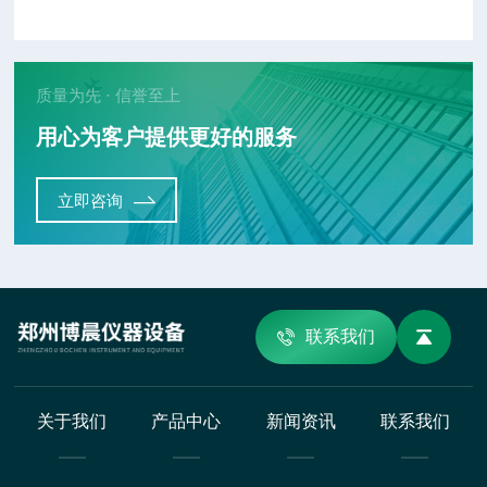
质量为先 · 信誉至上
用心为客户提供更好的服务
立即咨询
联系我们
关于我们
产品中心
新闻资讯
联系我们