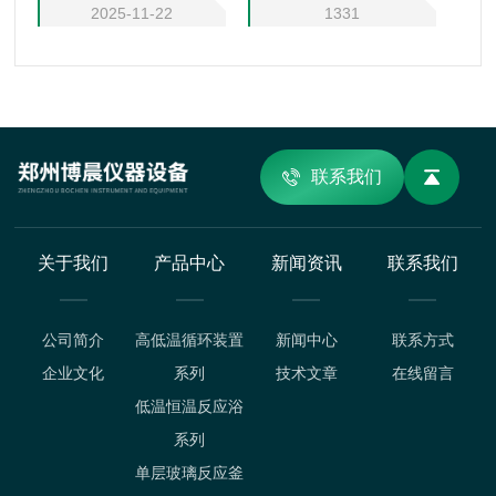
2025-11-22
1331
联系我们
关于我们
产品中心
新闻资讯
联系我们
公司简介
高低温循环装置
新闻中心
联系方式
企业文化
系列
技术文章
在线留言
低温恒温反应浴
系列
单层玻璃反应釜