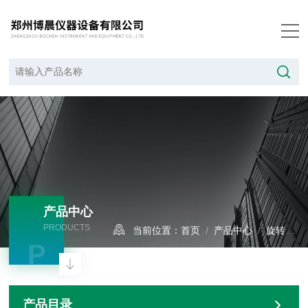
产品中心
PRODUCTS
当前位置：
首页
/
产品中心
/
旋转蒸发器系列
P
产品目录