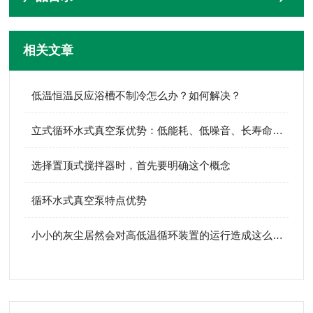
相关文章
低温恒温反应浴槽不制冷怎么办？如何解决？
立式循环水式真空泵优势：低能耗、低噪音、长寿命设计
选择置顶式搅拌器时，首先要明确这个概念
循环水式真空泵特点优势
小小的灰尘居然会对高低温循环装置的运行造成这么大的影响