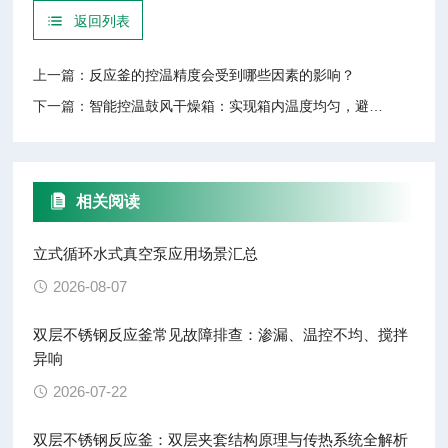
返回列表
上一篇：
反应釜的控温精度会受到哪些因素的影响？
下一篇：
智能控温鼓风干燥箱：实现箱内温度均匀，避免局部温差
相关阅读
立式循环水式真空泵应用场景汇总
2026-08-07
双层不锈钢反应釜常见故障排查：渗漏、温控不均、搅拌
异响
2026-07-22
双层不锈钢反应釜：双层夹套结构原理与传热系统全解析