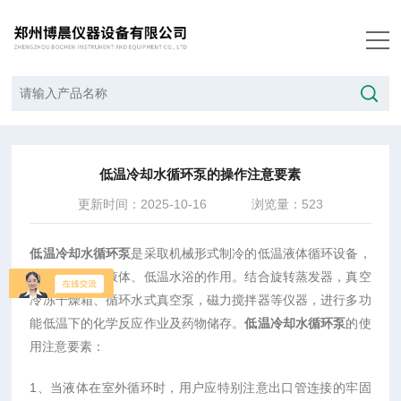
当前位置：
首页
/
技术文章
/
低温冷却水循环泵的操作注意要素
低温冷却水循环泵的操作注意要素
更新时间：2025-10-16
浏览量：523
低温冷却水循环泵
是采取机械形式制冷的低温液体循环设备，
具有提供低温液体、低温水浴的作用。结合旋转蒸发器，真空
冷冻干燥箱、循环水式真空泵，磁力搅拌器等仪器，进行多功
能低温下的化学反应作业及药物储存。
低温冷却水循环泵
的使
用注意要素：
1
、当液体在室外循环时，用户应特别注意出口管连接的牢固