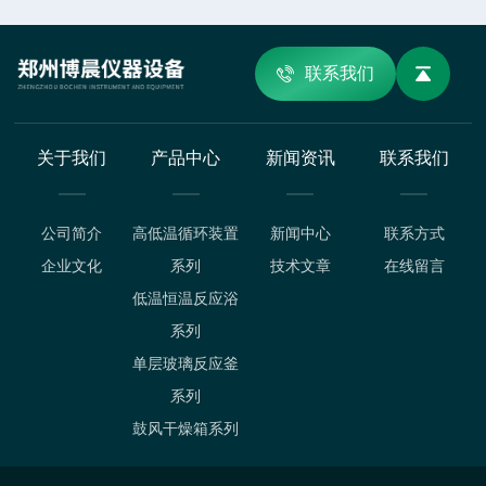
联系我们
关于我们
产品中心
新闻资讯
联系我们
公司简介
高低温循环装置
新闻中心
联系方式
企业文化
系列
技术文章
在线留言
低温恒温反应浴
系列
单层玻璃反应釜
系列
鼓风干燥箱系列