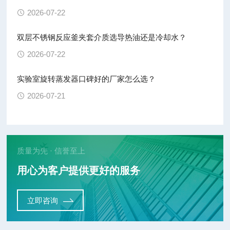
2026-07-22
双层不锈钢反应釜夹套介质选导热油还是冷却水？
2026-07-22
实验室旋转蒸发器口碑好的厂家怎么选？
2026-07-21
质量为先 · 信誉至上
用心为客户提供更好的服务
立即咨询