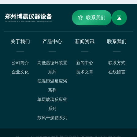
联系我们
关于我们
产品中心
新闻资讯
联系我们
公司简介
高低温循环装置
新闻中心
联系方式
企业文化
系列
技术文章
在线留言
低温恒温反应浴
系列
单层玻璃反应釜
系列
鼓风干燥箱系列