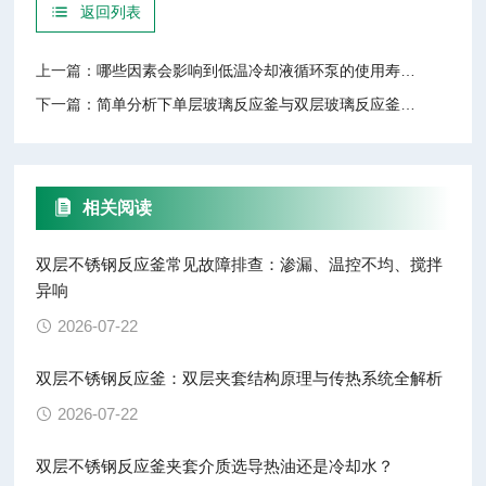
返回列表
上一篇：
哪些因素会影响到低温冷却液循环泵的使用寿命？
下一篇：
简单分析下单层玻璃反应釜与双层玻璃反应釜有何区别？
相关阅读
双层不锈钢反应釜常见故障排查：渗漏、温控不均、搅拌
异响
2026-07-22
双层不锈钢反应釜：双层夹套结构原理与传热系统全解析
2026-07-22
双层不锈钢反应釜夹套介质选导热油还是冷却水？