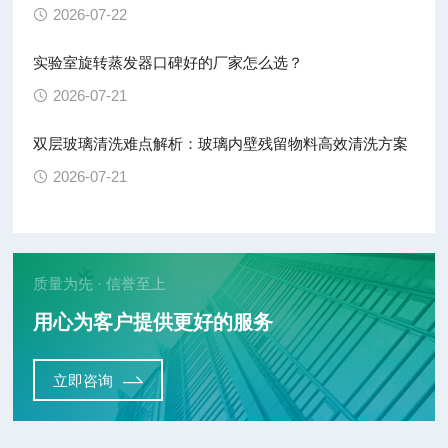
2026-07-22
实验室旋转蒸发器口碑好的厂家怎么选？
2026-07-21
双层玻璃清洗难点解析：玻璃内壁残留物料高效清洗方案
2026-07-21
质量为先 · 信誉至上
用心为客户提供更好的服务
立即咨询