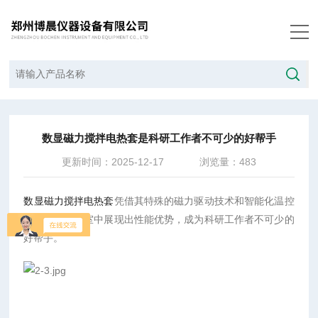
当前位置：
首页
/
技术文章
/
数显磁力搅拌电热套是科研工作者不可少的好帮手
数显磁力搅拌电热套是科研工作者不可少的好帮手
更新时间：2025-12-17
浏览量：483
数显磁力搅拌电热套
凭借其特殊的磁力驱动技术和智能化温控
系统，在实验室中展现出性能优势，成为科研工作者不可少的
好帮手。