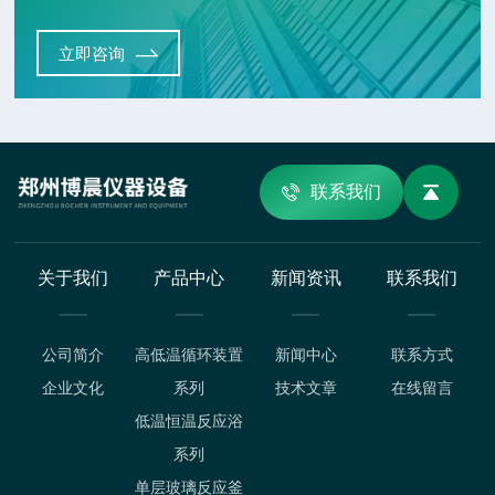
立即咨询
联系我们
关于我们
产品中心
新闻资讯
联系我们
公司简介
高低温循环装置
新闻中心
联系方式
企业文化
系列
技术文章
在线留言
低温恒温反应浴
系列
单层玻璃反应釜