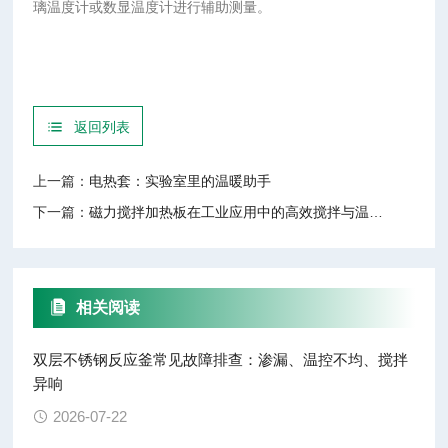
璃温度计或数显温度计进行辅助测量。
返回列表
上一篇：
电热套：实验室里的温暖助手
下一篇：
磁力搅拌加热板在工业应用中的高效搅拌与温控技术
相关阅读
双层不锈钢反应釜常见故障排查：渗漏、温控不均、搅拌
异响
2026-07-22