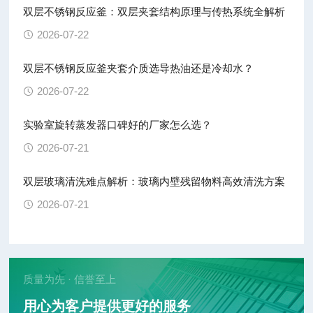
双层不锈钢反应釜：双层夹套结构原理与传热系统全解析
2026-07-22
双层不锈钢反应釜夹套介质选导热油还是冷却水？
2026-07-22
实验室旋转蒸发器口碑好的厂家怎么选？
2026-07-21
双层玻璃清洗难点解析：玻璃内壁残留物料高效清洗方案
2026-07-21
质量为先 · 信誉至上
用心为客户提供更好的服务