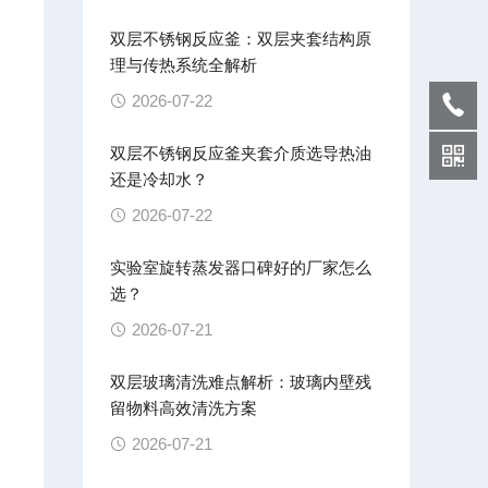
双层不锈钢反应釜：双层夹套结构原
理与传热系统全解析
2026-07-22
双层不锈钢反应釜夹套介质选导热油
还是冷却水？
2026-07-22
实验室旋转蒸发器口碑好的厂家怎么
选？
2026-07-21
双层玻璃清洗难点解析：玻璃内壁残
留物料高效清洗方案
2026-07-21