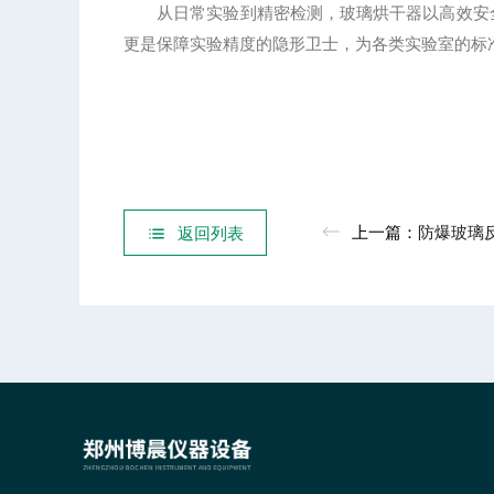
从日常实验到精密检测，玻璃烘干器以高效安全
更是保障实验精度的隐形卫士，为各类实验室的标
上一篇：
防爆玻璃反应釜
返回列表