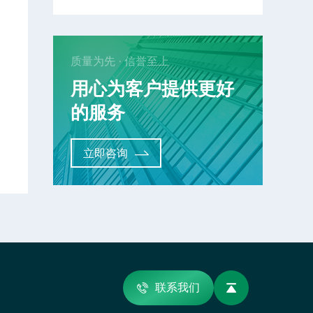
质量为先 · 信誉至上
用心为客户提供更好
的服务
立即咨询
联系我们