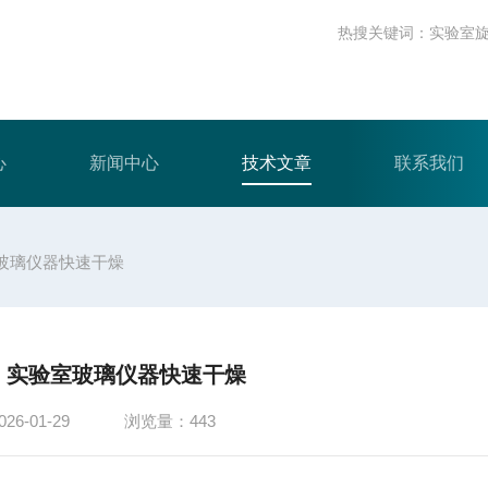
热搜关键词：
实验室
心
新闻中心
技术文章
联系我们
玻璃仪器快速干燥
：实验室玻璃仪器快速干燥
6-01-29
浏览量：443