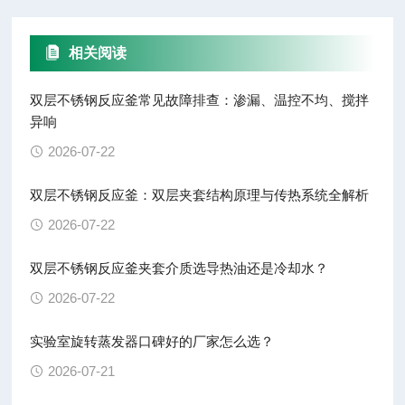
相关阅读
双层不锈钢反应釜常见故障排查：渗漏、温控不均、搅拌
异响
2026-07-22
双层不锈钢反应釜：双层夹套结构原理与传热系统全解析
2026-07-22
双层不锈钢反应釜夹套介质选导热油还是冷却水？
2026-07-22
实验室旋转蒸发器口碑好的厂家怎么选？
2026-07-21