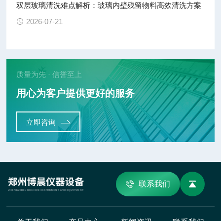
双层玻璃清洗难点解析：玻璃内壁残留物料高效清洗方案
2026-07-21
质量为先 · 信誉至上
用心为客户提供更好的服务
立即咨询
联系我们