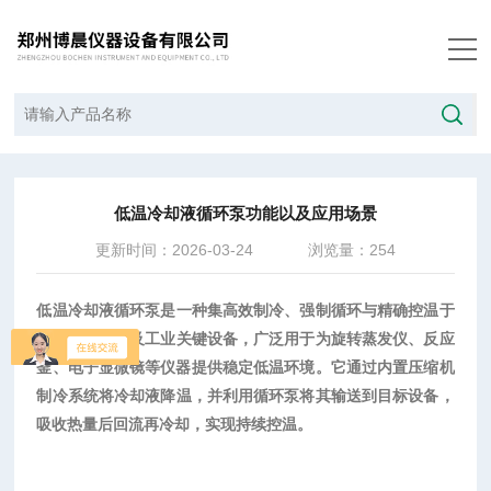
当前位置：
首页
/
技术文章
/
低温冷却液循环泵功能以及应用场景
低温冷却液循环泵功能以及应用场景
更新时间：2026-03-24
浏览量：254
低温冷却液循环泵是一种集高效制冷、强制循环与精确控温于
一体的实验室及工业关键设备，广泛用于为旋转蒸发仪、反应
釜、电子显微镜等仪器提供稳定低温环境
‌。它通过内置压缩机
制冷系统将冷却液降温，并利用循环泵将其输送到目标设备，
吸收热量后回流再冷却，实现持续控温。