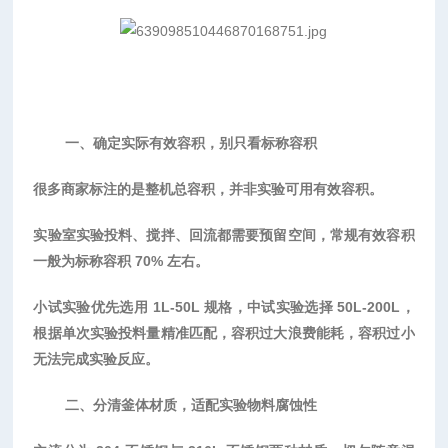
一、确定实际有效容积，别只看标称容积
很多商家标注的是整机总容积，并非实验可用有效容积。
实验室实验投料、搅拌、回流都需要预留空间，常规有效容积
一般为标称容积
70% 左右。
小试实验优先选用
1L-50L 规格，中试实验选择 50L-200L，
根据单次实验投料量精准匹配，容积过大浪费能耗，容积过小
无法完成实验反应。
二、分清釜体材质，适配实验物料腐蚀性