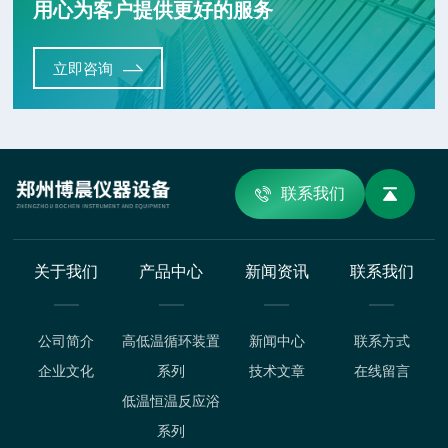
用心为客户提供更好的服务
立即咨询
联系我们
关于我们
产品中心
新闻资讯
联系我们
公司简介
高低温循环装置
新闻中心
联系方式
企业文化
系列
技术文章
在线留言
低温恒温反应浴
系列