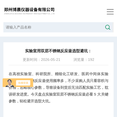
当前位置：
首页
/
技术文章
/
实验室用双层不锈钢反应釜选型避坑：
实验室用双层不锈钢反应釜选型避坑：
更新时间：2026-05-21
浏览量：192
在高校实验室、科研院所、精细化工研发、医药中间体实验
中，双层不锈钢反应釜使用频率
多
，不少采购人员只看容积与
价格，忽略核心参数，导致设备到货后无法匹配实验工艺，耽
误研发进度。今天盘点实验室双层不锈钢反应釜必看
5 大关键
参数，轻松避开选型大坑。