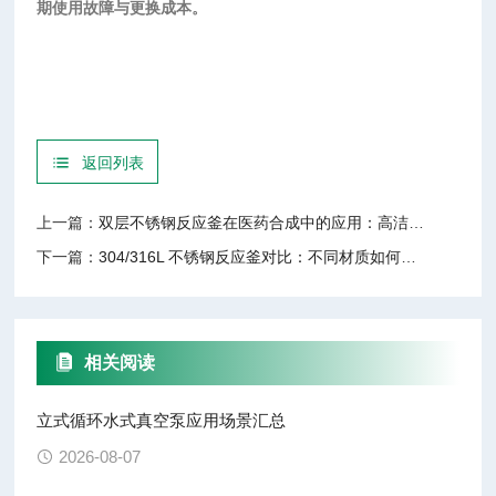
期使用故障与更换成本。
返回列表
上一篇：
双层不锈钢反应釜在医药合成中的应用：高洁净度与耐腐蚀的优势
下一篇：
304/316L 不锈钢反应釜对比：不同材质如何适配化工与医药工艺
相关阅读
立式循环水式真空泵应用场景汇总
2026-08-07