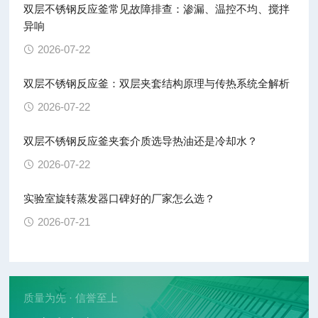
双层不锈钢反应釜常见故障排查：渗漏、温控不均、搅拌
异响
2026-07-22
双层不锈钢反应釜：双层夹套结构原理与传热系统全解析
2026-07-22
双层不锈钢反应釜夹套介质选导热油还是冷却水？
2026-07-22
实验室旋转蒸发器口碑好的厂家怎么选？
2026-07-21
质量为先 · 信誉至上