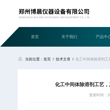
首页
关于我们
产品中
当前位置：
首页
/
技术文章
/
化工中间体除溶剂工
化工中间体除溶剂工艺，
更新时间：202