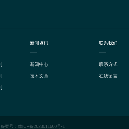
新闻资讯
联系我们
列
新闻中心
联系方式
列
技术文章
在线留言
列
备案号：
豫ICP备2023011600号-1