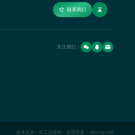
联系我们
关注我们：
技术支持：
化工仪器网
管理登录
sitemap.xml