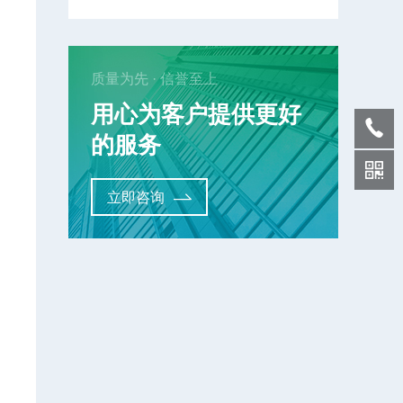
质量为先 · 信誉至上
用心为客户提供更好
的服务
立即咨询