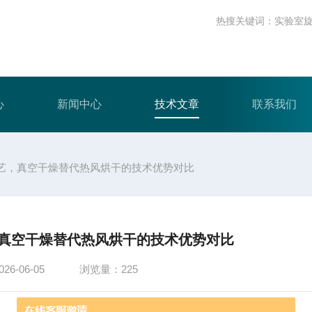
热搜关键词：
实验室
心
新闻中心
技术文章
联系我们
艺，真空干燥替代热风烘干的技术优势对比
真空干燥替代热风烘干的技术优势对比
6-06-05
浏览量：225