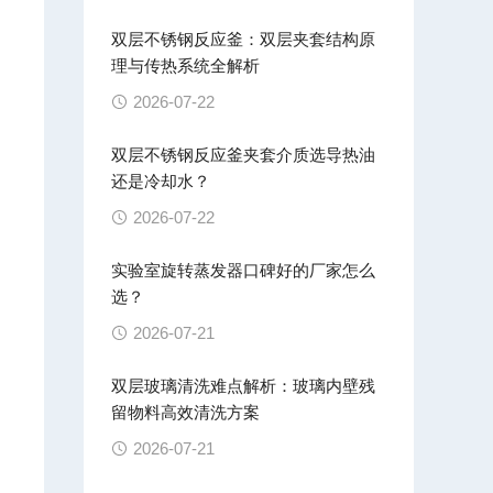
双层不锈钢反应釜：双层夹套结构原
理与传热系统全解析
2026-07-22
双层不锈钢反应釜夹套介质选导热油
还是冷却水？
2026-07-22
实验室旋转蒸发器口碑好的厂家怎么
选？
2026-07-21
双层玻璃清洗难点解析：玻璃内壁残
留物料高效清洗方案
2026-07-21