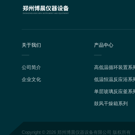
关于我们
产品中心
公司简介
高低温循环装置系
企业文化
低温恒温反应浴系
单层玻璃反应釜系
鼓风干燥箱系列
Copyright © 2026 郑州博晨仪器设备有限公司 版权所有