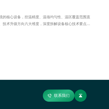
境的核心设备，控温精度、温场均匀性、温区覆盖范围直
、技术升级方向六大维度，深度拆解设备核心技术要点，
非单一制冷设备，而是制冷系统、循环换热系统、智能温
联系我们