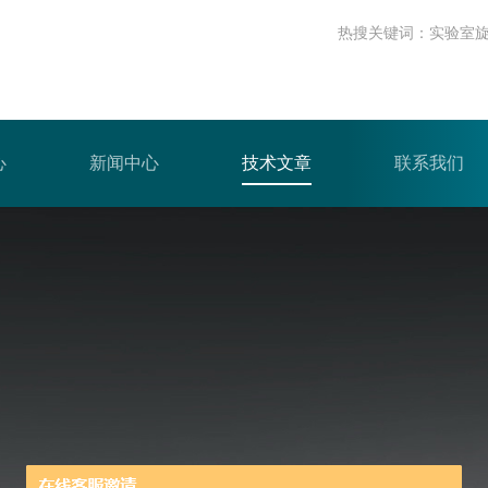
热搜关键词：
实验室
心
新闻中心
技术文章
联系我们