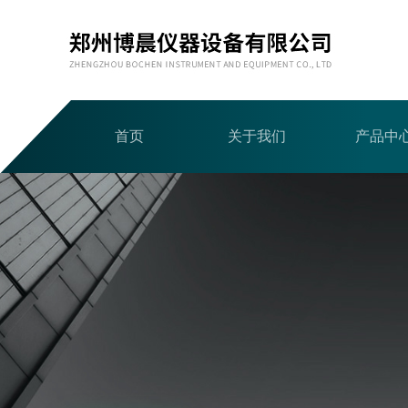
首页
关于我们
产品中