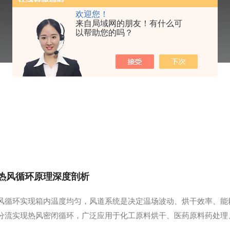
欢迎您！
来自局域网的朋友！有什么可
以帮助您的吗？
热风循环原理深度剖析
风循环实现箱内温度均匀，风道系统是决定温场波动、烘干效率、能
分流实现热风密闭循环，广泛应用于化工原料烘干、医药原料药处理
路径、常见结构缺陷优化四大维度全面解析。鼓风干燥箱整套风道系