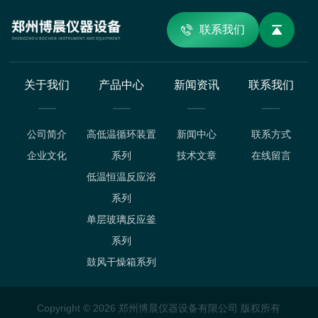
联系我们
关于我们
产品中心
新闻资讯
联系我们
公司简介
高低温循环装置
新闻中心
联系方式
企业文化
系列
技术文章
在线留言
低温恒温反应浴
系列
单层玻璃反应釜
系列
鼓风干燥箱系列
Copyright © 2026 郑州博晨仪器设备有限公司 版权所有