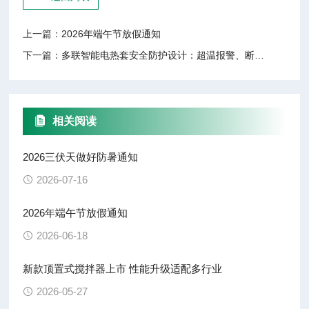
上一篇：
2026年端午节放假通知
下一篇：
多联智能电热套安全防护设计：超温报警、断电保护与故障自检
相关阅读
2026三伏天做好防暑通知
2026-07-16
2026年端午节放假通知
2026-06-18
新款顶置式搅拌器上市 性能升级适配多行业
2026-05-27