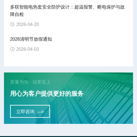
多联智能电热套安全防护设计：超温报警、断电保护与故
障自检
2026-04-20
2026清明节放假通知
2026-04-03
质量为先 · 信誉至上
用心为客户提供更好的服务
立即咨询