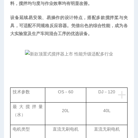
料，搅拌均匀度与作业效率均有明显改善。
设备延续易安装、易操作的设计特点，搭配多款搅拌桨与夹
具，可适配不同规格反应容器。凭借出色的综合性能，成为各
大实验室及生产车间混合工序的优选设备。
+
技术参数
OS
－
60
DJ
－
120
最大搅拌量
20L
40L
（水）
电机类型
直流无刷电机
直流无刷电机