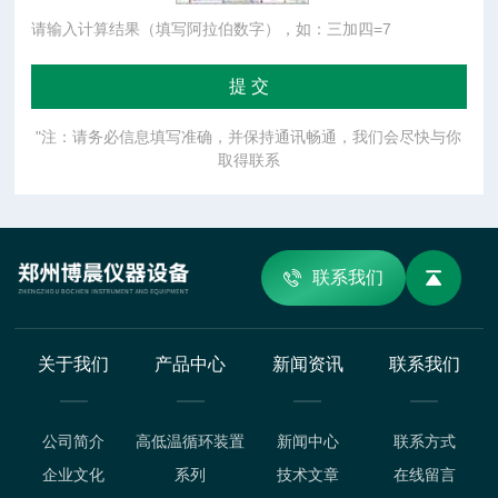
请输入计算结果（填写阿拉伯数字），如：三加四=7
"注：请务必信息填写准确，并保持通讯畅通，我们会尽快与你
取得联系
联系我们
关于我们
产品中心
新闻资讯
联系我们
公司简介
高低温循环装置
新闻中心
联系方式
企业文化
系列
技术文章
在线留言