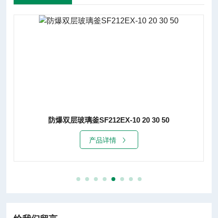
防爆双层玻璃釜SF212EX-10 20 30 50
产品详情