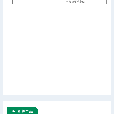
可根据要求定做
相关产品