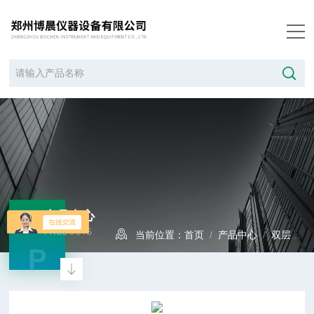
产品中心
PRODUCTS
当前位置：
首页
/
产品中心
/
双层玻璃反应釜系列
P