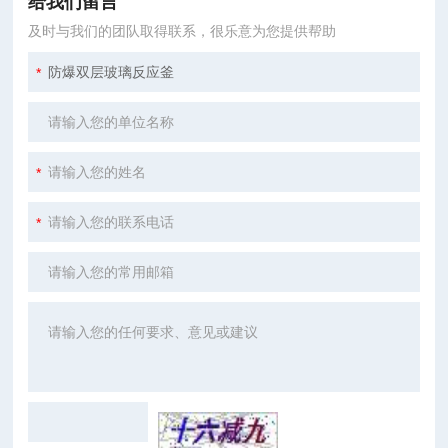
给我们留言
及时与我们的团队取得联系，很乐意为您提供帮助