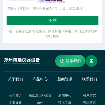
请输入计算结果（填写阿拉伯数字），如：三加四=7
"注：请务必信息填写准确，并保持通讯畅通，我们会尽快与你
取得联系
联系我们
关于我们
产品中心
新闻资讯
联系我们
公司简介
高低温循环装置
新闻中心
联系方式
企业文化
系列
技术文章
在线留言