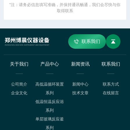
"注：请务必信息填写准确，并保持通讯畅通，我们会尽快与你
取得联系
联系我们
关于我们
产品中心
新闻资讯
联系我们
公司简介
高低温循环装置
新闻中心
联系方式
企业文化
系列
技术文章
在线留言
低温恒温反应浴
系列
单层玻璃反应釜
系列