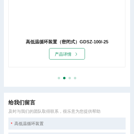
高低温循环装置（密闭式）GDSZ-100/-25
产品详情
给我们留言
及时与我们的团队取得联系，很乐意为您提供帮助