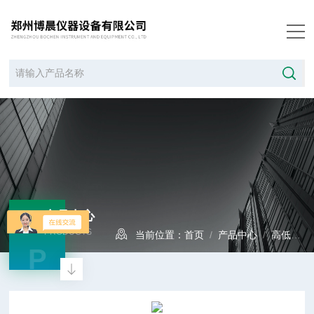
产品中心
PRODUCTS
当前位置：
首页
/
产品中心
/
高低温循环装置系列
P