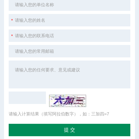
请输入计算结果（填写阿拉伯数字），如：三加四=7