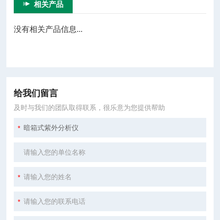
相关产品
没有相关产品信息...
给我们留言
及时与我们的团队取得联系，很乐意为您提供帮助