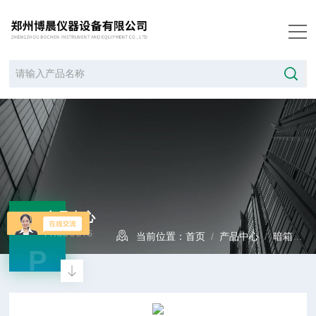
产品中心
PRODUCTS
当前位置：
首页
/
产品中心
/
暗箱式紫外分析仪
P