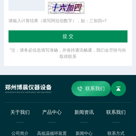
请输入计算结果（填写阿拉伯数字），如：三加四=7
"注：请务必信息填写准确，并保持通讯畅通，我们会尽快与你
取得联系
联系我们
关于我们
产品中心
新闻资讯
联系我们
公司简介
高低温循环装置
新闻中心
联系方式