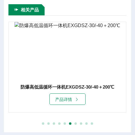
相关产品
防爆高低温循环一体机EXGDSZ-30/-40＋200℃
产品详情