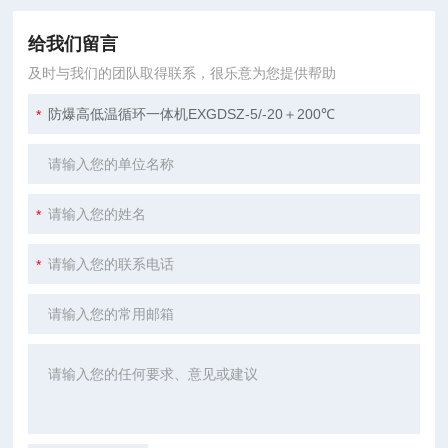
给我们留言
及时与我们的团队取得联系，很乐意为您提供帮助