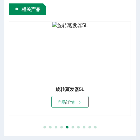
相关产品
旋转蒸发器5L
产品详情