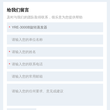
给我们留言
及时与我们的团队取得联系，很乐意为您提供帮助