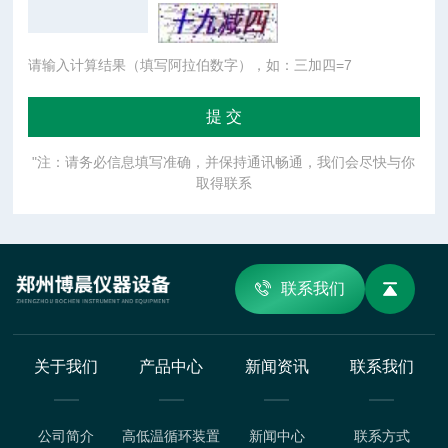
请输入计算结果（填写阿拉伯数字），如：三加四=7
"注：请务必信息填写准确，并保持通讯畅通，我们会尽快与你
取得联系
联系我们
关于我们
产品中心
新闻资讯
联系我们
公司简介
高低温循环装置
新闻中心
联系方式