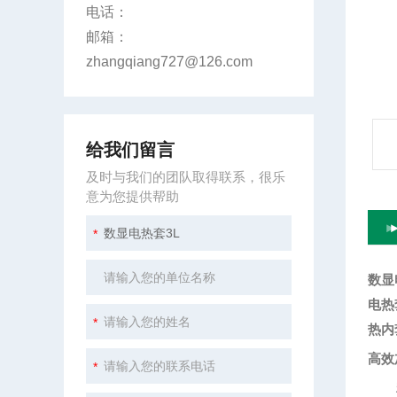
电话：
邮箱：
zhangqiang727@126.com
给我们留言
及时与我们的团队取得联系，很乐
意为您提供帮助
数显
电热
热内
高效