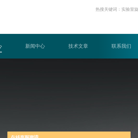
热搜关键词：
实验室
心
新闻中心
技术文章
联系我们