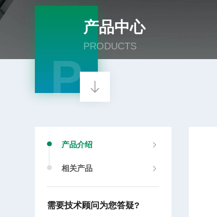
产品中心
PRODUCTS
P
产品介绍
相关产品
需要技术顾问为您答疑?