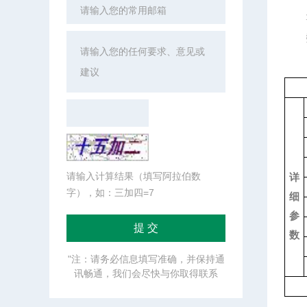
请输入计算结果（填写阿拉伯数
详
字），如：三加四=7
细
参
数
"注：请务必信息填写准确，并保持通
讯畅通，我们会尽快与你取得联系