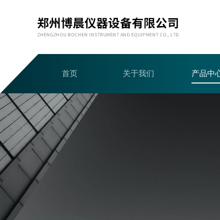
首页
关于我们
产品中