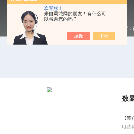
欢迎您！
来自局域网的朋友！有什么可
以帮助您的吗？
当前位置：
数显
【简
电热