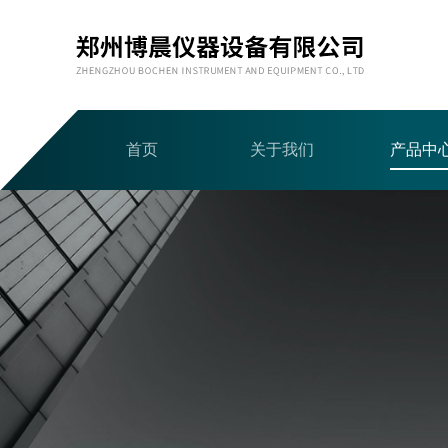
首页
关于我们
产品中