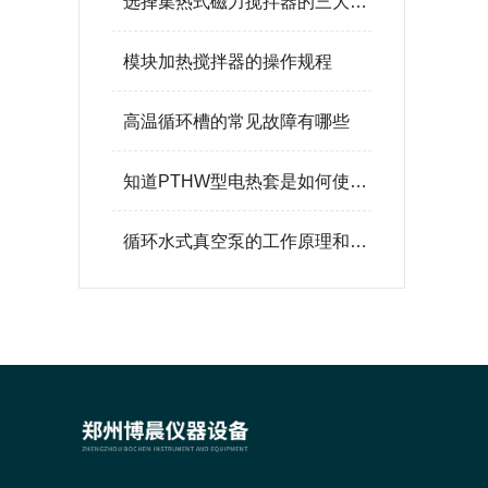
选择集热式磁力搅拌器的三大原则
模块加热搅拌器的操作规程
高温循环槽的常见故障有哪些
知道PTHW型电热套是如何使用的吗
循环水式真空泵的工作原理和优势