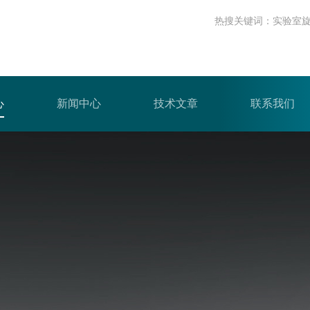
热搜关键词：
实验室
心
新闻中心
技术文章
联系我们