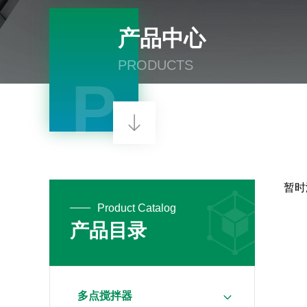
产品中心
PRODUCTS
P
暂时
Product Catalog
产品目录
多点搅拌器