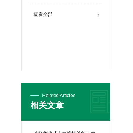
查看全部
Related Articles
相关文章