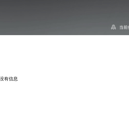
当前
没有信息