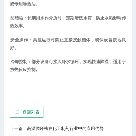
或专用导热油。
‌防结垢‌：长期用水作介质时，定期清洗水箱，防止水垢影响传
热效率。
‌安全操作‌：高温运行时禁止直接接触槽体，确保设备接地良
好。
‌冷却控制‌：部分设备可接入冷水循环，实现快速降温，适用于
放热反应控制。
返回列表
上一篇：
高温循环槽在化工制药行业中的应用优势