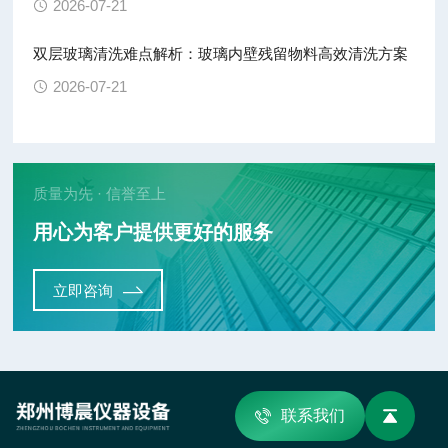
2026-07-21
双层玻璃清洗难点解析：玻璃内壁残留物料高效清洗方案
2026-07-21
质量为先 · 信誉至上
用心为客户提供更好的服务
立即咨询
联系我们