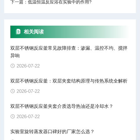
下一篇：
低温恒温反应浴在实验中的作用?
相关阅读
双层不锈钢反应釜常见故障排查：渗漏、温控不均、搅拌
异响
2026-07-22
双层不锈钢反应釜：双层夹套结构原理与传热系统全解析
2026-07-22
双层不锈钢反应釜夹套介质选导热油还是冷却水？
2026-07-22
实验室旋转蒸发器口碑好的厂家怎么选？