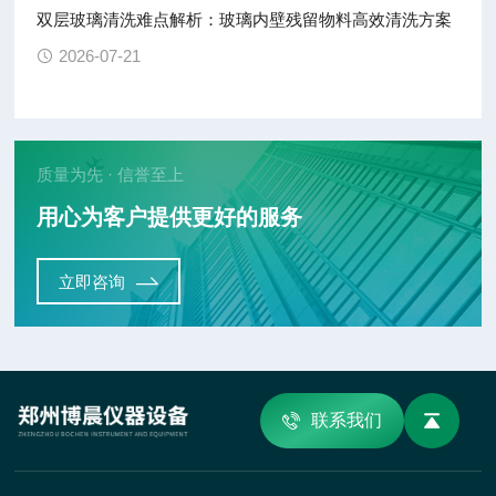
双层玻璃清洗难点解析：玻璃内壁残留物料高效清洗方案
2026-07-21
质量为先 · 信誉至上
用心为客户提供更好的服务
立即咨询
联系我们