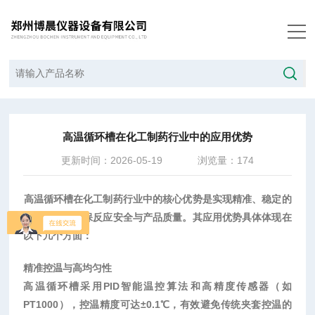
当前位置：
首页
/
技术文章
/
高温循环槽在化工制药行业中的应用优势
高温循环槽在化工制药行业中的应用优势
更新时间：2026-05-19
浏览量：174
高温循环槽在化工制药行业中的核心优势是实现精准、稳定的
温度控制
‌，确保反应安全与产品质量。其应用优势具体体现在
以下几个方面：
精准控温与高均匀性
高温循环槽采用
PID智能温控算法
‌和高精度传感器（如
PT1000），控温精度可达±0.1℃，有效避免传统夹套控温的