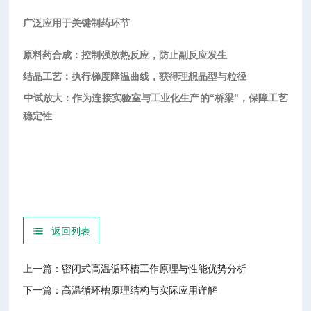
广泛应用于关键制药环节
原料药合成
‌：控制强放热反应，防止副反应发生
结晶工艺
‌：执行梯度降温曲线，获得理想晶型与粒径
中试放大
‌：作为连接实验室与工业化生产的“桥梁"，保障工艺
稳定性
返回列表
上一篇：
密闭式高温循环槽工作原理与性能优势分析
下一篇：
高温循环槽原理结构与实际应用详解