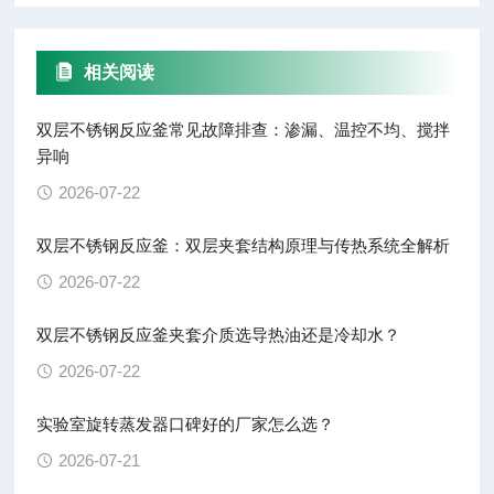
相关阅读
双层不锈钢反应釜常见故障排查：渗漏、温控不均、搅拌
异响
2026-07-22
双层不锈钢反应釜：双层夹套结构原理与传热系统全解析
2026-07-22
双层不锈钢反应釜夹套介质选导热油还是冷却水？
2026-07-22
实验室旋转蒸发器口碑好的厂家怎么选？
2026-07-21