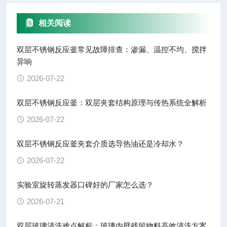
相关阅读
双层不锈钢反应釜常见故障排查：渗漏、温控不均、搅拌
异响
2026-07-22
双层不锈钢反应釜：双层夹套结构原理与传热系统全解析
2026-07-22
双层不锈钢反应釜夹套介质选导热油还是冷却水？
2026-07-22
实验室旋转蒸发器口碑好的厂家怎么选？
2026-07-21
双层玻璃清洗难点解析：玻璃内壁残留物料高效清洗方案