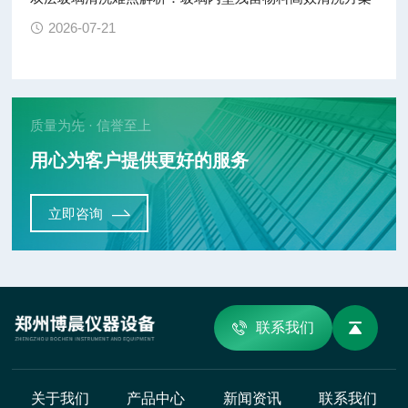
2026-07-21
质量为先 · 信誉至上
用心为客户提供更好的服务
立即咨询
联系我们
关于我们
产品中心
新闻资讯
联系我们