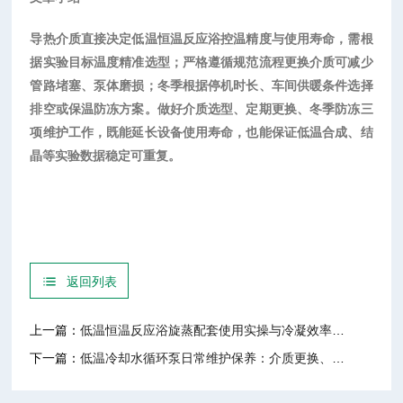
导热介质直接决定低温恒温反应浴控温精度与使用寿命，需根
据实验目标温度精准选型；严格遵循规范流程更换介质可减少
管路堵塞、泵体磨损；冬季根据停机时长、车间供暖条件选择
排空或保温防冻方案。做好介质选型、定期更换、冬季防冻三
项维护工作，既能延长设备使用寿命，也能保证低温合成、结
晶等实验数据稳定可重复。
返回列表
上一篇：
低温恒温反应浴旋蒸配套使用实操与冷凝效率优化
下一篇：
低温冷却水循环泵日常维护保养：介质更换、管路清洗规范