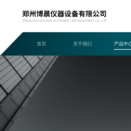
首页
关于我们
产品中