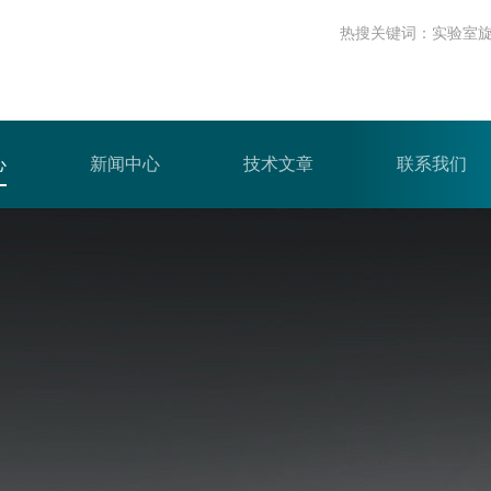
热搜关键词：
实验室
心
新闻中心
技术文章
联系我们