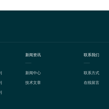
新闻资讯
联系我们
列
新闻中心
联系方式
列
技术文章
在线留言
列