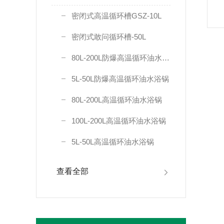
密闭式高温循环槽GSZ-10L
密闭式敢问循环槽-50L
80L-200L防爆高温循环油水浴锅
5L-50L防爆高温循环油水浴锅
80L-200L高温循环油水浴锅
100L-200L高温循环油水浴锅
5L-50L高温循环油水浴锅
查看全部