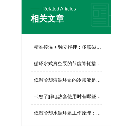
Related Articles
相关文章
精准控温 + 独立搅拌：多联磁力搅拌加热锅的五大核心优势
循环水式真空泵的节能降耗措施有哪些？
低温冷却液循环泵的冷却液是什么类型
带您了解电热套使用时有哪些注意事项
低温冷却水循环泵工作原理：闭环制冷与流体循环系统分析