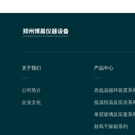
关于我们
产品中心
公司简介
高低温循环装置系
企业文化
低温恒温反应浴系
单层玻璃反应釜系
鼓风干燥箱系列