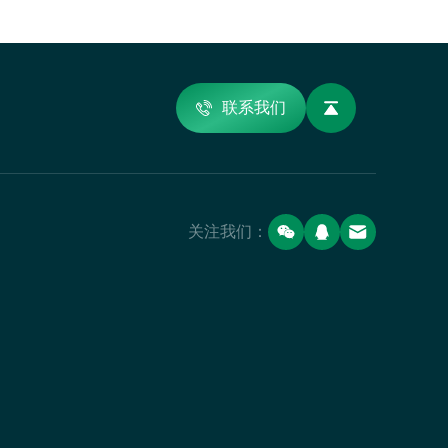
联系我们
关注我们：