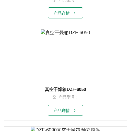
产品详情
真空干燥箱DZF-6050
产品型号：
产品详情