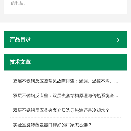
的利益。
产品目录
技术文章
双层不锈钢反应釜常见故障排查：渗漏、温控不均、搅拌异响
双层不锈钢反应釜：双层夹套结构原理与传热系统全解析
双层不锈钢反应釜夹套介质选导热油还是冷却水？
实验室旋转蒸发器口碑好的厂家怎么选？