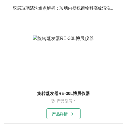
双层玻璃清洗难点解析：玻璃内壁残留物料高效清洗方案
旋转蒸发器RE-30L博晨仪器
产品型号：
产品详情