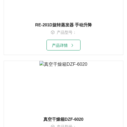
RE-201D旋转蒸发器 手动升降
产品型号：
产品详情
真空干燥箱DZF-6020
产品型号：