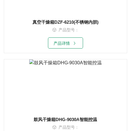
真空干燥箱DZF-6210(不锈钢内胆)
产品型号：
产品详情
鼓风干燥箱DHG-9030A智能控温
产品型号：