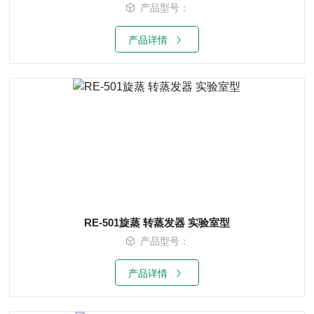
产品型号：
产品详情
RE-501旋蒸 转蒸发器 实验室型
产品型号：
产品详情