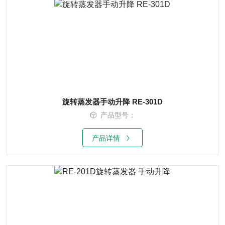
旋转蒸发器手动升降 RE-301D
产品型号：
产品详情