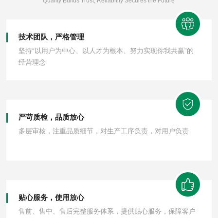
Quality Builds Trust, Reliability Secures the Future
技术团队，严格管理
坚持“以用户为中心、以人才为根本、努力实现你我共赢”的
经营理念
严苛质检，品质放心
多层审核，注重品质细节，对生产工序负责，对用户负责
贴心服务，使用放心
售前、售中、售后完整服务体系，提供贴心服务，保障客户