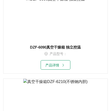
DZF-6090真空干燥箱 独立控温
产品型号：
产品详情