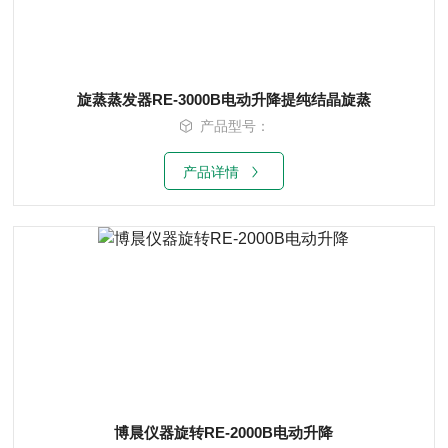
旋蒸蒸发器RE-3000B电动升降提纯结晶旋蒸
产品型号：
产品详情
博晨仪器旋转RE-2000B电动升降