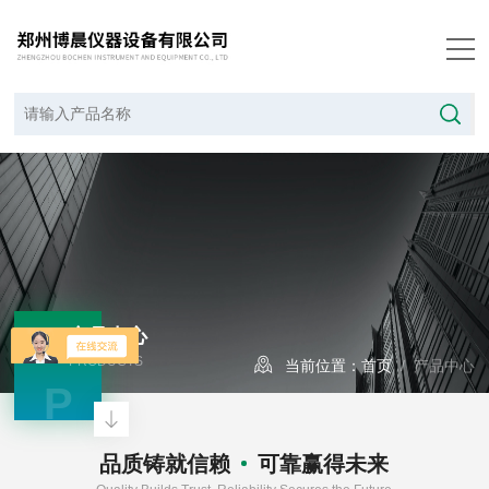
产品中心
PRODUCTS
当前位置：
首页
/ 产品中心
P
品质铸就信赖
可靠赢得未来