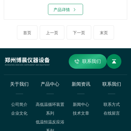
产品详情
首页
上一页
下一页
末页
联系我们
关于我们
产品中心
新闻资讯
联系我们
公司简介
高低温循环装置
新闻中心
联系方式
企业文化
系列
技术文章
在线留言
低温恒温反应浴
系列