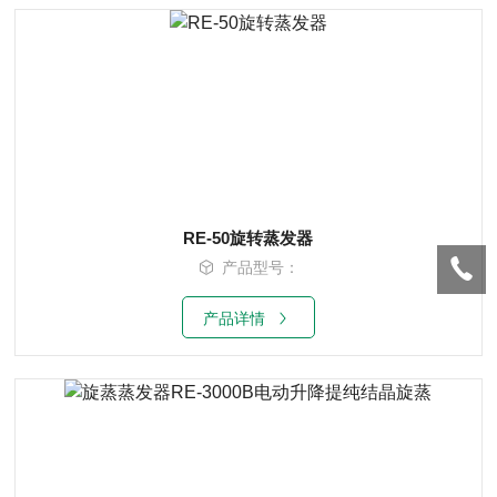
RE-50旋转蒸发器
产品型号：
产品详情